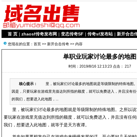
首 页
|
zhaosf传奇发布网
|
变态传奇SF
|
传奇sf发布站
|
新开合击
您现在的位置：
首页
>>
新开合击传奇
>> 内容
单职业玩家讨论最多的地图
时间：2019/8/16 12:13:23 点击：
217
核心提示：
里，被玩家们讨论最多的地图就是等级限制的特殊地图。
因是，只要玩家在游戏里充值达到所指的额度，就可以免费进入，并且没有任
的我们，想要进入此地图，...
里，被玩家们讨论最多的地图就是等级限制的特殊地图。之所以说
要玩家在游戏里充值达到所指的额度，就可以免费进入，并且没有任何
我们，想要进入此地图，就等于是天方夜谭。
首先如果要想靠自己在游戏中来慢慢发展的话，至少要好几天的时