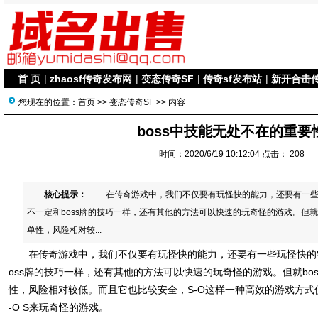
首 页
|
zhaosf传奇发布网
|
变态传奇SF
|
传奇sf发布站
|
新开合击
您现在的位置：
首页
>>
变态传奇SF
>> 内容
boss中技能无处不在的重要
时间：2020/6/19 10:12:04 点击：
208
核心提示：
在传奇游戏中，我们不仅要有玩怪快的能力，还要有一些
不一定和boss牌的技巧一样，还有其他的方法可以快速的玩奇怪的游戏。但就
单性，风险相对较...
在传奇游戏中，我们不仅要有玩怪快的能力，还要有一些玩怪快的特
oss牌的技巧一样，还有其他的方法可以快速的玩奇怪的游戏。但就bo
性，风险相对较低。而且它也比较安全，S-O这样一种高效的游戏方式
-O S来玩奇怪的游戏。