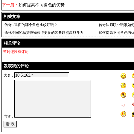
下一篇：
如何提高不同角色的优势
相关文章
·
传奇sf里面的哪个角色比较好玩？
·
传奇法师职业玩家如
·
杀死不同的精英怪物获得更多的装备以提高战斗力
·
如何提高不同角色的
相关评论
暂时还没有评论
发表我的评论
大名：
内容：