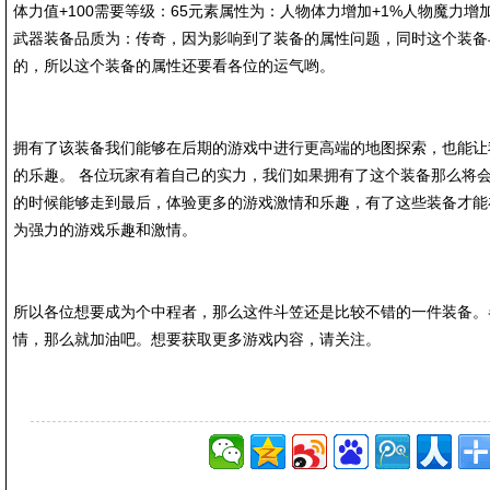
体力值+100需要等级：65元素属性为：人物体力增加+1%人物魔力增加
武器装备品质为：传奇，因为影响到了装备的属性问题，同时这个装备
的，所以这个装备的属性还要看各位的运气哟。
拥有了该装备我们能够在后期的游戏中进行更高端的地图探索，也能让
的乐趣。 各位玩家有着自己的实力，我们如果拥有了这个装备那么将
的时候能够走到最后，体验更多的游戏激情和乐趣，有了这些装备才能
为强力的游戏乐趣和激情。
所以各位想要成为个中程者，那么这件斗笠还是比较不错的一件装备。
情，那么就加油吧。想要获取更多游戏内容，请关注。